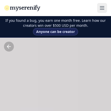
myserenify
If you found a bug, you earn one month free. Learn how our
creators win over $500 USD per month.
Anyone can be creator