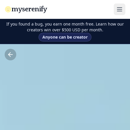
myserenify
If you found a bug, you earn one month free. Learn how our
creators win over $500 USD per month.
Anyone can be creator