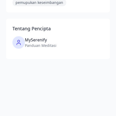
pemupukan keseimbangan
Tentang Pencipta
MySerenify
Panduan Meditasi