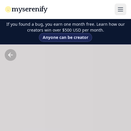
myserenify
If you found a bug, you earn one month free. Learn how our
creators win over $500 USD per month.
Anyone can be creator