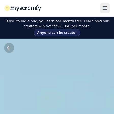
myserenify
If you found a bug, you earn one month free. Learn how our
creators win over $500 USD per month.
Anyone can be creator