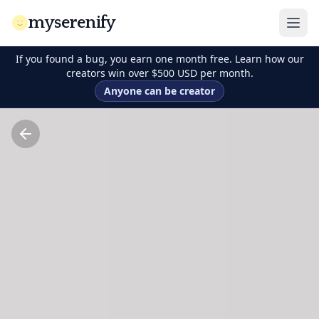
myserenify
If you found a bug, you earn one month free. Learn how our
creators win over $500 USD per month.
Anyone can be creator