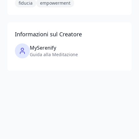
fiducia
empowerment
Informazioni sul Creatore
MySerenify
Guida alla Meditazione