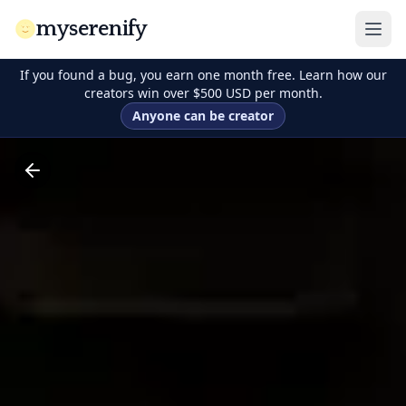
myserenify
If you found a bug, you earn one month free. Learn how our
creators win over $500 USD per month.
Anyone can be creator