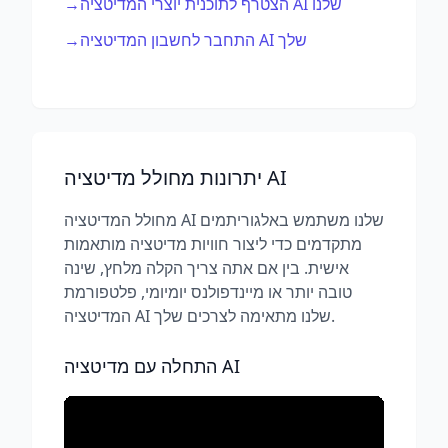
→
הצטרף לתוכנית יוצרי המדיטציה AI שלנו
→
התחבר לחשבון המדיטציה AI שלך
יתרונות מחולל מדיטציה AI
מחולל המדיטציה AI שלנו משתמש באלגוריתמים
מתקדמים כדי ליצור חוויות מדיטציה מותאמות
אישית. בין אם אתה צריך הקלה מלחץ, שינה
טובה יותר או מיינדפולנס יומיומי, פלטפורמת
המדיטציה AI שלנו מתאימה לצרכים שלך.
התחלה עם מדיטציה AI