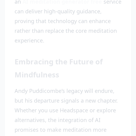
an
AI meditation generator free
service
can deliver high-quality guidance,
proving that technology can enhance
rather than replace the core meditation
experience.
Embracing the Future of
Mindfulness
Andy Puddicombe’s legacy will endure,
but his departure signals a new chapter.
Whether you use Headspace or explore
alternatives, the integration of AI
promises to make meditation more