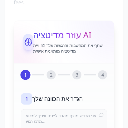
fees.
עוזר מדיטציה AI
שתף את המחשבות והרגשות שלך לחוויית
מדיטציה מותאמת אישית
1
2
3
4
הגדר את הכוונה שלך
1