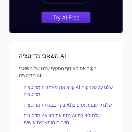
משאבי מדיטציה AI
חקור את האוסף המקיף שלנו של משאבי
מדיטציה AI:
קרא את מאמרי המדיטציה AI שלנו על טכניקות
→
מדיטציה
→
בקר בבלוג המדיטציה AI שלנו לתובנות וטיפים
נסה את הצ'אט מדיטציה AI שלנו ליצירת
→
סשנים מותאמים אישית