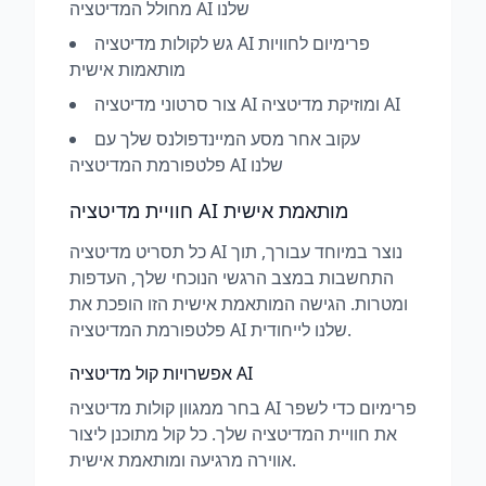
מחולל המדיטציה AI שלנו
גש לקולות מדיטציה AI פרימיום לחוויות
מותאמות אישית
צור סרטוני מדיטציה AI ומוזיקת מדיטציה AI
עקוב אחר מסע המיינדפולנס שלך עם
פלטפורמת המדיטציה AI שלנו
חוויית מדיטציה AI מותאמת אישית
כל תסריט מדיטציה AI נוצר במיוחד עבורך, תוך
התחשבות במצב הרגשי הנוכחי שלך, העדפות
ומטרות. הגישה המותאמת אישית הזו הופכת את
פלטפורמת המדיטציה AI שלנו לייחודית.
אפשרויות קול מדיטציה AI
בחר ממגוון קולות מדיטציה AI פרימיום כדי לשפר
את חוויית המדיטציה שלך. כל קול מתוכנן ליצור
אווירה מרגיעה ומותאמת אישית.