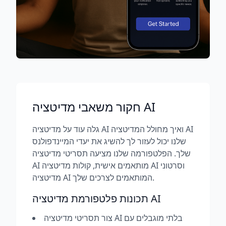
חקור משאבי מדיטציה AI
גלה עוד על מדיטציה AI ואיך מחולל המדיטציה AI
שלנו יכול לעזור לך להשיג את יעדי המיינדפולנס
שלך. הפלטפורמה שלנו מציעה תסריטי מדיטציה
AI מותאמים אישית, קולות מדיטציה AI וסרטוני
מדיטציה AI המותאמים לצרכים שלך.
תכונות פלטפורמת מדיטציה AI
צור תסריטי מדיטציה AI בלתי מוגבלים עם