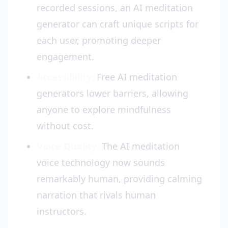
recorded sessions, an AI meditation
generator can craft unique scripts for
each user, promoting deeper
engagement.
Accessibility:
Free AI meditation
generators lower barriers, allowing
anyone to explore mindfulness
without cost.
Voice Quality:
The AI meditation
voice technology now sounds
remarkably human, providing calming
narration that rivals human
instructors.