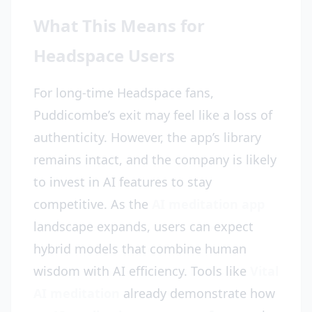
What This Means for
Headspace Users
For long-time Headspace fans,
Puddicombe’s exit may feel like a loss of
authenticity. However, the app’s library
remains intact, and the company is likely
to invest in AI features to stay
competitive. As the
AI meditation app
landscape expands, users can expect
hybrid models that combine human
wisdom with AI efficiency. Tools like
Vital
AI meditation
already demonstrate how