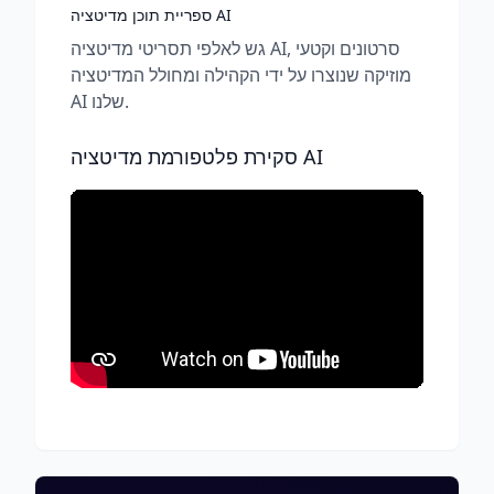
ספריית תוכן מדיטציה AI
גש לאלפי תסריטי מדיטציה AI, סרטונים וקטעי
מוזיקה שנוצרו על ידי הקהילה ומחולל המדיטציה
AI שלנו.
סקירת פלטפורמת מדיטציה AI