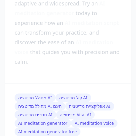
adaptive and widespread. Try an
AI
meditation generator
today to
experience how an
AI meditation script
can transform your practice, and
discover the ease of an
AI meditation
voice
that guides you with precision and
calm.
קול מדיטציה AI
מחולל מדיטציה AI
אפליקציית מדיטציה AI
מחולל מדיטציה AI חינם
מדיטציה Vital AI
תסריט מדיטציה AI
AI meditation generator
AI meditation voice
AI meditation generator free