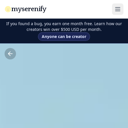
myserenify
If you found a bug, you earn one month free. Learn how our
creators win over $500 USD per month.
Anyone can be creator