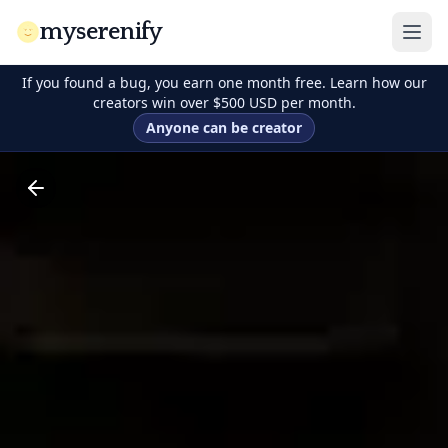
myserenify
If you found a bug, you earn one month free. Learn how our
creators win over $500 USD per month.
Anyone can be creator