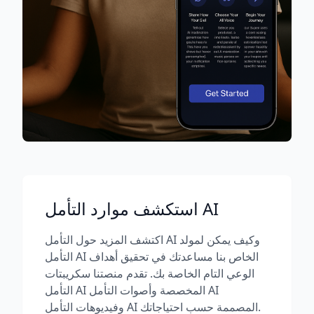
استكشف موارد التأمل AI
اكتشف المزيد حول التأمل AI وكيف يمكن لمولد
التأمل AI الخاص بنا مساعدتك في تحقيق أهداف
الوعي التام الخاصة بك. تقدم منصتنا سكريبتات
التأمل AI المخصصة وأصوات التأمل AI
وفيديوهات التأمل AI المصممة حسب احتياجاتك.