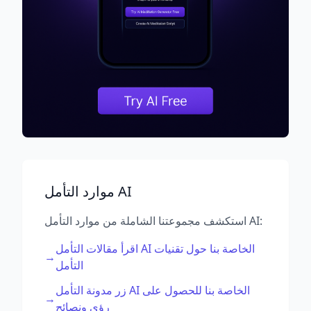
موارد التأمل AI
استكشف مجموعتنا الشاملة من موارد التأمل AI:
اقرأ مقالات التأمل AI الخاصة بنا حول تقنيات
→
التأمل
زر مدونة التأمل AI الخاصة بنا للحصول على
→
رؤى ونصائح