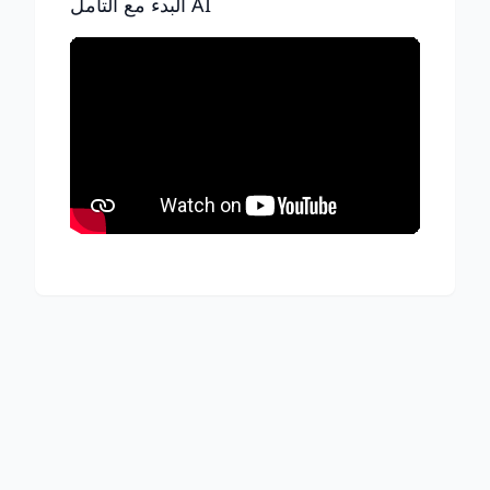
البدء مع التأمل AI