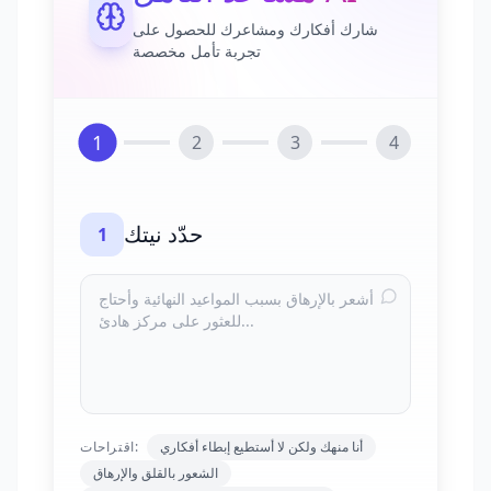
شارك أفكارك ومشاعرك للحصول على
تجربة تأمل مخصصة
1
2
3
4
حدّد نيتك
1
أنا منهك ولكن لا أستطيع إبطاء أفكاري
اقتراحات:
الشعور بالقلق والإرهاق