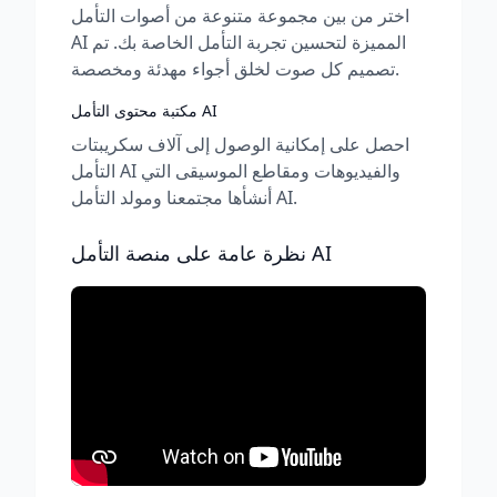
اختر من بين مجموعة متنوعة من أصوات التأمل
AI المميزة لتحسين تجربة التأمل الخاصة بك. تم
تصميم كل صوت لخلق أجواء مهدئة ومخصصة.
مكتبة محتوى التأمل AI
احصل على إمكانية الوصول إلى آلاف سكريبتات
التأمل AI والفيديوهات ومقاطع الموسيقى التي
أنشأها مجتمعنا ومولد التأمل AI.
نظرة عامة على منصة التأمل AI