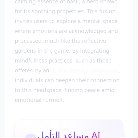
calming essence of basil, a herb known
for its soothing properties. This fusion
invites users to explore a mental space
where emotions are acknowledged and
processed, much like the reflective
gardens in the game. By integrating
mindfulness practices, such as those
offered by an
AI meditation generator
,
individuals can deepen their connection
to this headspace, finding peace amid
emotional turmoil.
مساعد التأمل AI