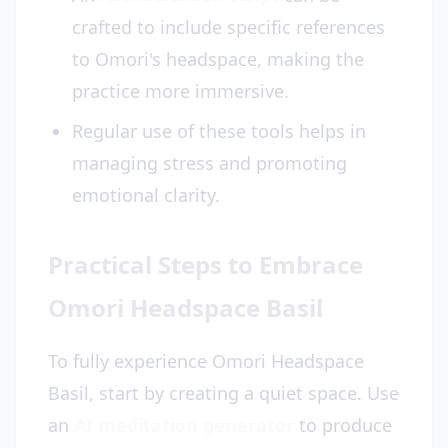
crafted to include specific references
to Omori's headspace, making the
practice more immersive.
Regular use of these tools helps in
managing stress and promoting
emotional clarity.
Practical Steps to Embrace
Omori Headspace Basil
To fully experience Omori Headspace
Basil, start by creating a quiet space. Use
an
AI meditation generator
to produce