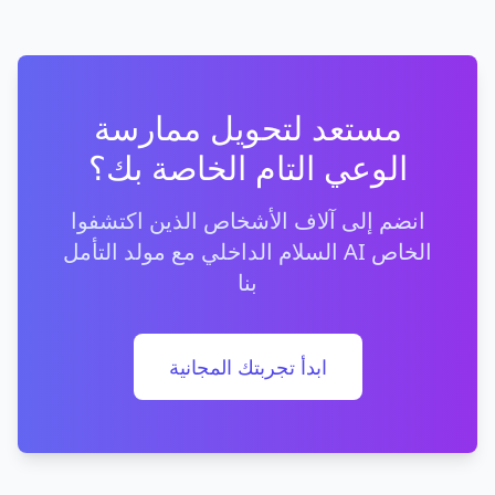
مستعد لتحويل ممارسة
الوعي التام الخاصة بك؟
انضم إلى آلاف الأشخاص الذين اكتشفوا
السلام الداخلي مع مولد التأمل AI الخاص
بنا
ابدأ تجربتك المجانية