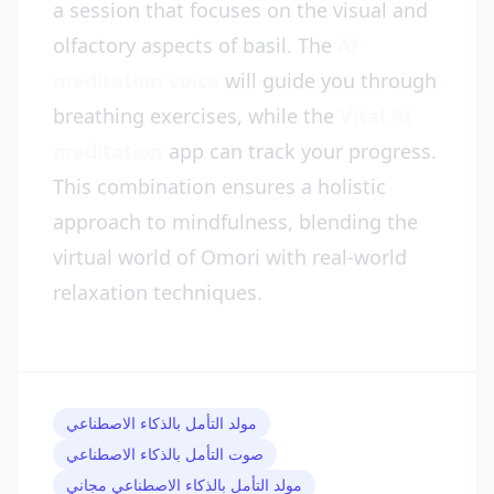
a session that focuses on the visual and
olfactory aspects of basil. The
AI
meditation voice
will guide you through
breathing exercises, while the
Vital AI
meditation
app can track your progress.
This combination ensures a holistic
approach to mindfulness, blending the
virtual world of Omori with real-world
relaxation techniques.
مولد التأمل بالذكاء الاصطناعي
صوت التأمل بالذكاء الاصطناعي
مولد التأمل بالذكاء الاصطناعي مجاني