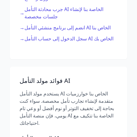
جرب محادثة التأمل AI الخاصة بنا لإنشاء
→
جلسات مخصصة
→
انضم إلى برنامج منشئي التأمل AI الخاص بنا
→
سجل الدخول إلى حساب التأمل AI الخاص بك
فوائد مولد التأمل AI
يستخدم مولد التأمل AI الخاص بنا خوارزميات
متقدمة لإنشاء تجارب تأمل مخصصة. سواء كنت
بحاجة إلى تخفيف التوتر أو نوم أفضل أو وعي تام
يومي، فإن منصة التأمل AI الخاصة بنا تتكيف مع
احتياجاتك.