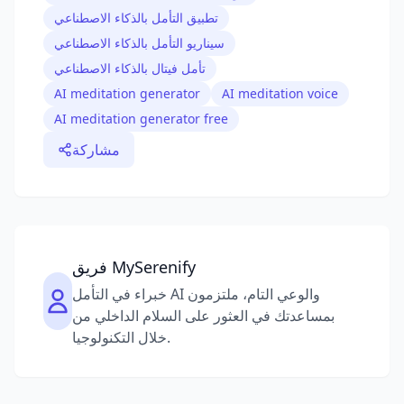
تطبيق التأمل بالذكاء الاصطناعي
سيناريو التأمل بالذكاء الاصطناعي
تأمل فيتال بالذكاء الاصطناعي
AI meditation generator
AI meditation voice
AI meditation generator free
مشاركة
فريق MySerenify
خبراء في التأمل AI والوعي التام، ملتزمون
بمساعدتك في العثور على السلام الداخلي من
خلال التكنولوجيا.